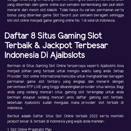
yang diberikan oleh game online pun semakin berkembang dan jauh lebih
menarik dari mesin slot klaksik. Tidak hanya itu variasi permainan serta
bonus yang diberikan game Slot favorit pun semakin beragam sehingga
kini slot online menjadi game gaming online No. 1 di seluruh Indonesia.
Daftar 8 Situs Gaming Slot
Terbaik & Jackpot Terbesar
Indonesia Di Ajaibslots
Bermain di Situs Gaming Slot Online terpercaya seperti Ajaibslots bisa
menjadi pilihan yang terbaik untuk mengisi waktu luang anda. Setiap
Provider Slot online International mencoba untuk menghadirkan beragam
permainan game slot terbaru yang lengkap dan menarik dengan
persentase RTP LIVE yang tinggi dibandingkan provider situs lainnya. Bagi
anda yang sedang mencari situs gaming slot terlengkap untuk anda
bermain ataupun sedang mencari jenis daftar gaming slot terbaik.
kebetulan Ajaibslots sudah mengulas mana provider slot terbaik di
indonesia.
Berikut adalah Daftar Situs Slot Online terbaik 2022 serta memiliki
jackpot besar & terbaik di Indonesia yang wajib anda mainkan :
1. Slot Online Pragmatic Play