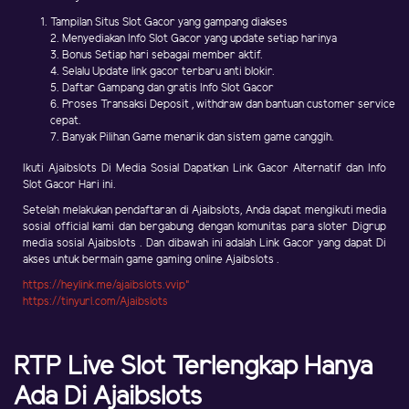
Tampilan Situs Slot Gacor yang gampang diakses
2. Menyediakan Info Slot Gacor yang update setiap harinya
3. Bonus Setiap hari sebagai member aktif.
4. Selalu Update link gacor terbaru anti blokir.
5. Daftar Gampang dan gratis Info Slot Gacor
6. Proses Transaksi Deposit , withdraw dan bantuan customer service
cepat.
7. Banyak Pilihan Game menarik dan sistem game canggih.
Ikuti Ajaibslots Di Media Sosial Dapatkan Link Gacor Alternatif dan Info
Slot Gacor Hari ini.
Setelah melakukan pendaftaran di Ajaibslots, Anda dapat mengikuti media
sosial official kami dan bergabung dengan komunitas para sloter Digrup
media sosial Ajaibslots . Dan dibawah ini adalah Link Gacor yang dapat Di
akses untuk bermain game gaming online Ajaibslots .
https://heylink.me/ajaibslots.vvip"
https://tinyurl.com/Ajaibslots
RTP Live Slot Terlengkap Hanya
Ada Di Ajaibslots