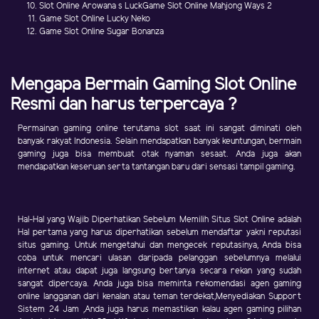
Slot Online Arowana s LuckGame Slot Online Mahjong Ways 2
Game Slot Online Lucky Neko
Game Slot Online Sugar Bonanza
Mengapa Bermain Gaming Slot Online
Resmi dan harus terpercaya ?
Permainan gaming online terutama slot saat ini sangat diminati oleh
banyak rakyat Indonesia. Selain mendapatkan banyak keuntungan, bermain
gaming juga bisa membuat otak nyaman sesaat. Anda juga akan
mendapatkan keseruan serta tantangan baru dari sensasi tampil gaming.
Hal-Hal yang Wajib Diperhatikan Sebelum Memilih Situs Slot Online adalah
Hal pertama yang harus diperhatikan sebelum mendaftar yakni reputasi
situs gaming. Untuk mengetahui dan mengecek reputasinya, Anda bisa
coba untuk mencari ulasan daripada pelanggan sebelumnya melalui
internet atau dapat juga langsung bertanya secara rekan yang sudah
sangat dipercaya. Anda juga bisa meminta rekomendasi agen gaming
online langganan dari kenalan atau teman terdekat,Menyediakan Support
Sistem 24 Jam ,Anda juga harus memastikan kalau agen gaming pilihan