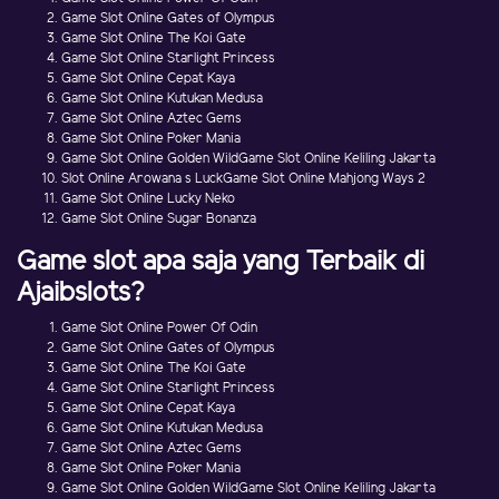
Game Slot Online Gates of Olympus
Game Slot Online The Koi Gate
Game Slot Online Starlight Princess
Game Slot Online Cepat Kaya
Game Slot Online Kutukan Medusa
Game Slot Online Aztec Gems
Game Slot Online Poker Mania
Game Slot Online Golden WildGame Slot Online Keliling Jakarta
Slot Online Arowana s LuckGame Slot Online Mahjong Ways 2
Game Slot Online Lucky Neko
Game Slot Online Sugar Bonanza
Game slot apa saja yang Terbaik di
Ajaibslots?
Game Slot Online Power Of Odin
Game Slot Online Gates of Olympus
Game Slot Online The Koi Gate
Game Slot Online Starlight Princess
Game Slot Online Cepat Kaya
Game Slot Online Kutukan Medusa
Game Slot Online Aztec Gems
Game Slot Online Poker Mania
Game Slot Online Golden WildGame Slot Online Keliling Jakarta