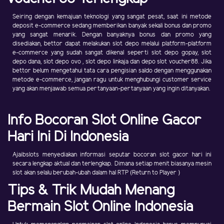
Seiring dengan kemajuan teknologi yang sangat pesat, saat ini metode
deposit e-commerce sedang memberikan banyak sekali bonus dan promo
yang sangat menarik. Dengan banyaknya bonus dan promo yang
disediakan, bettor dapat melakukan slot depo melalui platform-platform
e-commerce yang sudah sangat dikenal seperti slot depo gopay, slot
depo dana, slot depo ovo , slot depo linkaja dan depo slot voucher88. Jika
bettor belum mengetahui tata cara pengisian saldo dengan menggunakan
metode e-commerce, jangan ragu untuk menghubungi customer service
yang akan menjawab semua pertanyaan-pertanyaan yang ingin ditanyakan.
Info Bocoran Slot Online Gacor
Hari Ini Di Indonesia
Ajaibslots menyediakan informasi seputar bocoran slot gacor hari ini
secara lengkap aktual dan terlengkap. Dimana setiap menit biasanya mesin
slot akan selalu berubah-ubah dalam hal RTP (Return to Player )
Tips & Trik Mudah Menang
Bermain Slot Online Indonesia