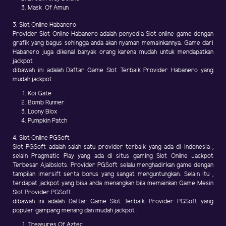
Mask Of Amun
3. Slot Online Habanero
Provider Slot Online Habanero adalah penyedia Slot online game dengan
grafik yang bagus sehingga anda akan nyaman memainkannya. Game dari
Habanero juga dikenal banyak orang karena mudah untuk mendapatkan
jackpot
dibawah ini adalah Daftar Game Slot Terbaik Provider Habanero yang
mudah jackpot :
Koi Gate
Bomb Runner
Loony Blox
Pumpkin Patch
4. Slot Online PGSoft
Slot PGSoft adalah salah satu provider terbaik yang ada di Indonesia ,
selain Pragmatic Play yang ada di situs gaming Slot Online Jackpot
Terbesar Ajaibslots. Provider PGSoft selalu menghadirkan game dengan
tampilan imersift serta bonus yang sangat menguntungkan. Selain itu ,
terdapat jackpot yang bisa anda menangkan bila memainkan Game Mesin
Slot Provider PGSoft
dibawah ini adalah Daftar Game Slot Terbaik Provider PGSoft yang
populer gampang menang dan mudah jackpot :
Treasures Of Aztec