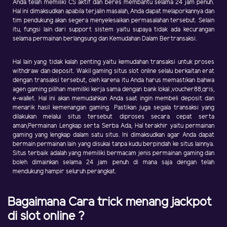
Anda telah memiliki CS aktif dan beres membantu selama 24 jam penuh.
Hal ini dimaksudkan apabila terjalin masalah, Anda dapat melaporkannya dan
tim pendukung akan segera menyelesaikan permasalahan tersebut. Selain
itu, fungsi lain dari support sistem yaitu supaya tidak ada kecurangan
selama permainan berlangsung dan Kemudahan Dalam Bertransaksi.
Hal lain yang tidak kalah penting yaitu kemudahan transaksi untuk proses
withdraw dan deposit. Wakil gaming situs slot online selalu berkaitan erat
dengan transaksi tersebut, oleh karena itu Anda harus memastikan bahwa
agen gaming pilihan memiliki kerja sama dengan bank lokal ,voucher88,qris,
e-wallet. Hal ini akan memudahkan Anda saat ingin membeli deposit dan
menarik hasil kemenangan gaming. Pastikan juga segala transaksi yang
dilakukan melalui situs tersebut diproses secara cepat serta
aman,Permainan Lengkap serta Serba Ada, Hal terakhir yaitu permainan
gaming yang lengkap dalam satu situs. Ini dimaksudkan agar Anda dapat
bermain permainan lain yang disukai tanpa kudu berpindah ke situs lainnya.
Situs terbaik adalah yang memiliki bermacam jenis permainan gaming dan
boleh dimainkan selama 24 jam penuh di mana saja dengan telah
mendukung hampir seluruh perangkat.
Bagaimana Cara trick menang jackpot
di slot online ?