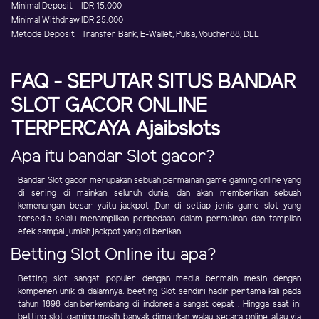
Minimal Deposit
IDR 15.000
Minimal Withdraw
IDR 25.000
Metode Deposit
Transfer Bank, E-Wallet, Pulsa, Voucher88, DLL
FAQ - SEPUTAR SITUS BANDAR
SLOT GACOR ONLINE
TERPERCAYA Ajaibslots
Apa itu bandar Slot gacor?
Bandar Slot gacor merupakan sebuah permainan game gaming online yang
di sering di mainkan seluruh dunia, dan akan memberikan sebuah
kemenangan besar yaitu jackpot ,Dan di setiap jenis game slot yang
tersedia selalu menampilkan perbedaan dalam permainan dan tampilan
efek sampai jumlah jackpot yang di berikan.
Betting Slot Online itu apa?
Betting slot sangat populer dengan media bermain mesin dengan
kompenen unik di dalamnya. beeting Slot sendiri hadir pertama kali pada
tahun 1898 dan berkembang di indonesia sangat cepat . Hingga saat ini
betting slot gaming masih banyak dimainkan walau secara online atau via