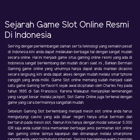
Sejarah Game Slot Online Resmi
Di Indonesia
Seiring dengan perkembangan zaman serta teknologi yang semakin pesat
di Indonesia kini anda dapat melakukan berbagai hal dengan sangat mudah
secara online. Hal ini menjadi game situs gaming online resmi yang ada di
Indonesia sangat berkembang dan mudah dicari saat ini , Bahkan Bermain
Gaming game online yang umumnya hanya dapat anda mainkan dicasino
secara langsung, kini anda dapat akses dengan mudah melalui smartphone
canggih yang anda miliki. Game Slot online memang sudah menjadi salah
satu game Gaming terfavorit sejak awal diciptakan oleh Charles Fey pada
tahun 1895 di San Fransisco. Karena Walaupun menjanjikan kemenangan
yang sangat besar melalui jackpot. Slot Game Online juga terkenal dengan
game yang cara bermainnya sangatlah mudah.
Sebelum Gaming Slot berkembang menjadi mesin slot online anda harus
mengunjungi casino yang ada diluar negeri hanya untuk bermain dan
bertaruh pada mesin slot. Namun Kini hanya dengan modal sebesar 5.000
IDR saja anda sudah bisa memainkan berbagai jenis permainan slot online
dan gaming online lainnya kapanpun dan dimanapun melalui smarphone
canggih anda yang terhubung internet. Seiring berjalannya waktu tampilan