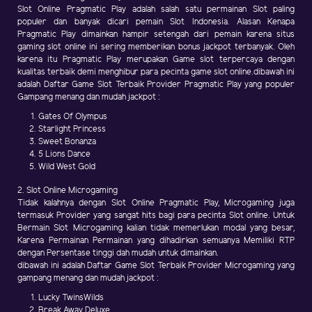
Slot Online Pragmatic Play adalah salah satu permainan Slot paling
populer dan banyak dicari pemain Slot Indonesia. Alasan Kenapa
Pragmatic Play dimainkan hampir setengah dari pemain karena situs
gaming slot online ini sering memberikan bonus jackpot terbanyak. Oleh
karena itu Pragmatic Play merupakan Game slot terpercaya dengan
kualitas terbaik demi menghibur para pecinta game slot online.dibawah ini
adalah Daftar Game Slot Terbaik Provider Pragmatic Play yang populer
Gampang menang dan mudah jackpot :
Gates Of Olympus
Starlight Princess
Sweet Bonanza
5 Lions Dance
Wild West Gold
2. Slot Online Microgaming
Tidak kalahnya dengan Slot Online Pragmatic Play, Microgaming juga
termasuk Provider yang sangat hits bagi para pecinta Slot online. Untuk
Bermain Slot Microgaming kalian tidak memerlukan modal yang besar,
Karena Permainan Permainan yang dihadirkan semuanya Memiliki RTP
dengan Persentase tinggi dah mudah untuk dimainkan.
dibawah ini adalah Daftar Game Slot Terbaik Provider Microgaming yang
gampang menang dan mudah jackpot :
Lucky TwinsWilds
Break Away Deluxe