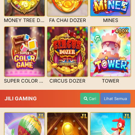
MONEY TREE DOZER
FA CHAI DOZER
MINES
SUPER COLOR GAME
CIRCUS DOZER
TOWER
JILI GAMING
Cari
Lihat Semua