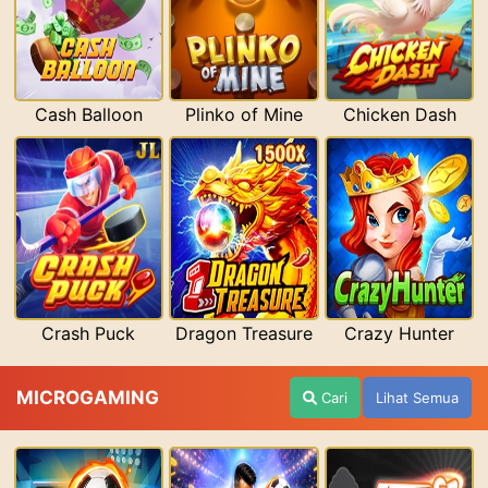
Cash Balloon
Plinko of Mine
Chicken Dash
Crash Puck
Dragon Treasure
Crazy Hunter
MICROGAMING
Cari
Lihat Semua