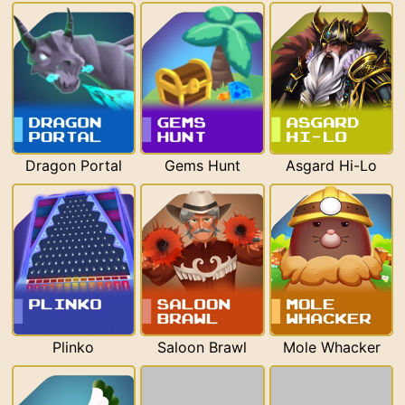
Dragon Portal
Gems Hunt
Asgard Hi-Lo
Plinko
Saloon Brawl
Mole Whacker