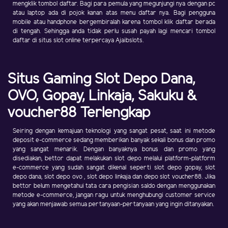
mengklik tombol daftar. Bagi para pemula yang megunjungi nya dengan pc
atau laptop ada di pojok kanan atas menu daftar nya. Bagi pengguna
mobile atau handphone bergembiralah karena tombol klik daftar berada
di tengah. Sehingga anda tidak perlu susah payah lagi mencari tombol
daftar di situs slot online terpercaya Ajaibslots.
Situs Gaming Slot Depo Dana,
OVO, Gopay, Linkaja, Sakuku &
voucher88 Terlengkap
Seiring dengan kemajuan teknologi yang sangat pesat, saat ini metode
deposit e-commerce sedang memberikan banyak sekali bonus dan promo
yang sangat menarik. Dengan banyaknya bonus dan promo yang
disediakan, bettor dapat melakukan slot depo melalui platform-platform
e-commerce yang sudah sangat dikenal seperti slot depo gopay, slot
depo dana, slot depo ovo , slot depo linkaja dan depo slot voucher88. Jika
bettor belum mengetahui tata cara pengisian saldo dengan menggunakan
metode e-commerce, jangan ragu untuk menghubungi customer service
yang akan menjawab semua pertanyaan-pertanyaan yang ingin ditanyakan.