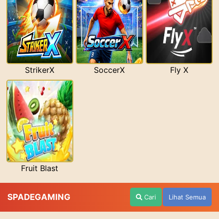
StrikerX
SoccerX
Fly X
Fruit Blast
SPADEGAMING
Cari
Lihat Semua