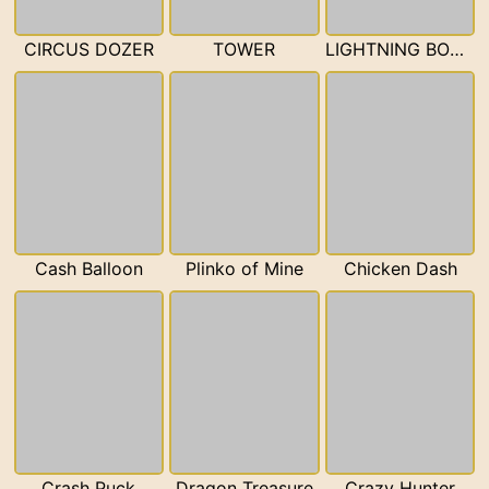
CIRCUS DOZER
TOWER
LIGHTNING BOMB
Cash Balloon
Plinko of Mine
Chicken Dash
Crash Puck
Dragon Treasure
Crazy Hunter