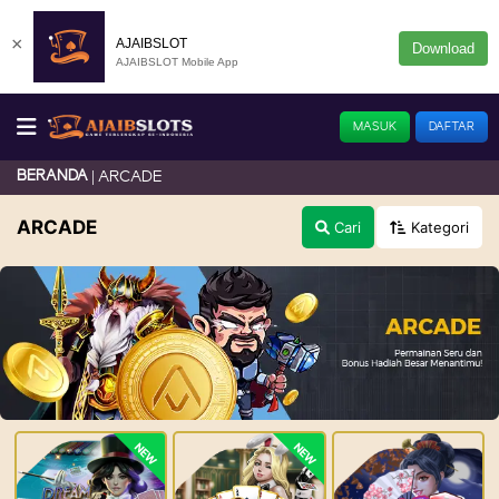
×
AJAIBSLOT
Download
AJAIBSLOT Mobile App
MASUK
DAFTAR
BERANDA
ARCADE
ARCADE
Cari
Kategori
NEW
NEW