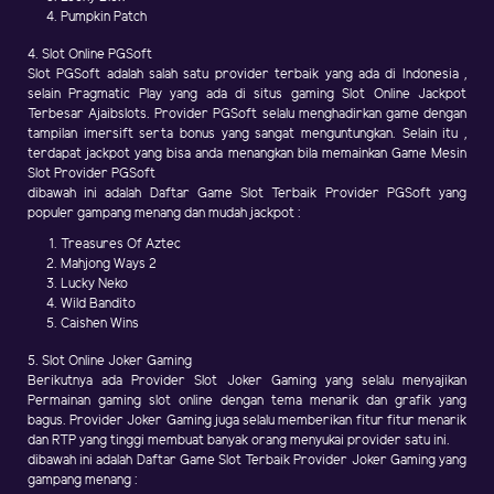
Pumpkin Patch
4. Slot Online PGSoft
Slot PGSoft adalah salah satu provider terbaik yang ada di Indonesia ,
selain Pragmatic Play yang ada di situs gaming Slot Online Jackpot
Terbesar Ajaibslots. Provider PGSoft selalu menghadirkan game dengan
tampilan imersift serta bonus yang sangat menguntungkan. Selain itu ,
terdapat jackpot yang bisa anda menangkan bila memainkan Game Mesin
Slot Provider PGSoft
dibawah ini adalah Daftar Game Slot Terbaik Provider PGSoft yang
populer gampang menang dan mudah jackpot :
Treasures Of Aztec
Mahjong Ways 2
Lucky Neko
Wild Bandito
Caishen Wins
5. Slot Online Joker Gaming
Berikutnya ada Provider Slot Joker Gaming yang selalu menyajikan
Permainan gaming slot online dengan tema menarik dan grafik yang
bagus. Provider Joker Gaming juga selalu memberikan fitur fitur menarik
dan RTP yang tinggi membuat banyak orang menyukai provider satu ini.
dibawah ini adalah Daftar Game Slot Terbaik Provider Joker Gaming yang
gampang menang :