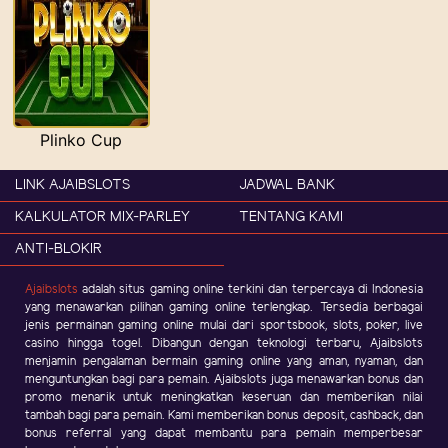
Plinko Cup
LINK AJAIBSLOTS
JADWAL BANK
KALKULATOR MIX-PARLEY
TENTANG KAMI
ANTI-BLOKIR
Ajaibslots
adalah situs gaming online terkini dan terpercaya di Indonesia
yang menawarkan pilihan gaming online terlengkap. Tersedia berbagai
jenis permainan gaming online mulai dari sportsbook, slots, poker, live
casino hingga togel. Dibangun dengan teknologi terbaru, Ajaibslots
menjamin pengalaman bermain gaming online yang aman, nyaman, dan
menguntungkan bagi para pemain. Ajaibslots juga menawarkan bonus dan
promo menarik untuk meningkatkan keseruan dan memberikan nilai
tambah bagi para pemain. Kami memberikan bonus deposit, cashback, dan
bonus referral yang dapat membantu para pemain memperbesar