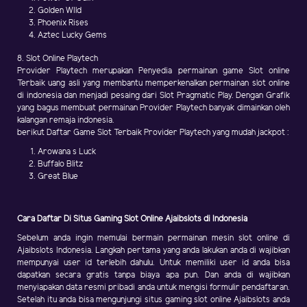
Golden WIld
Phoenix Rises
Aztec Lucky Gems
8. Slot Online Playtech
Provider Playtech merupakan Penyedia permainan game Slot online
Terbaik uang asli yang membantu memperkenalkan permainan slot online
di indonesia dan menjadi pesaing dari Slot Pragmatic Play. Dengan Grafik
yang bagus membuat permainan Provider Playtech banyak dimainkan oleh
kalangan remaja indonesia.
berikut Daftar Game Slot Terbaik Provider Playtech yang mudah jackpot :
Arowana s Luck
Buffalo Blitz
Great Blue
Cara Daftar Di Situs Gaming Slot Online Ajaibslots di Indonesia
Sebelum anda ingin memulai bermain permainan mesin slot online di
Ajaibslots Indonesia. Langkah pertama yang anda lakukan anda di wajibkan
mempunyai user id terlebih dahulu. Untuk memiliki user id anda bisa
dapatkan secara gratis tanpa biaya apa pun. Dan anda di wajibkan
menyiapakan data resmi pribadi anda untuk mengisi formulir pendaftaran.
Setelah itu anda bisa mengunjungi situs gaming slot online Ajaibslots anda