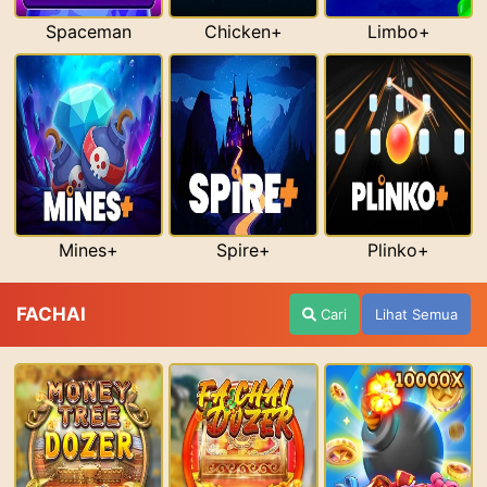
Spaceman
Chicken+
Limbo+
Mines+
Spire+
Plinko+
FACHAI
Cari
Lihat Semua