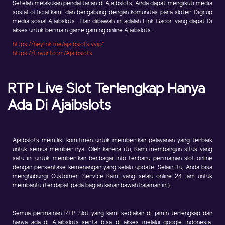
Setelah melakukan pendaftaran di Ajaibslots, Anda dapat mengikuti media
sosial official kami dan bergabung dengan komunitas para sloter Digrup
media sosial Ajaibslots . Dan dibawah ini adalah Link Gacor yang dapat Di
akses untuk bermain game gaming online Ajaibslots .
https://heylink.me/ajaibslots.vvip"
https://tinyurl.com/Ajaibslots
RTP Live Slot Terlengkap Hanya
Ada Di Ajaibslots
Ajaibslots memiliki komitmen untuk memberikan pelayanan yang terbaik
untuk semua member nya. Oleh karena itu, Kami membangun situs yang
satu ini untuk memberikan berbagai info terbaru permainan slot online
dengan persentase kemenangan yang selalu update. Selain itu, Anda bisa
menghubungi Customer Service Kami yang selalu online 24 jam untuk
membantu (terdapat pada bagian kanan bawah halaman ini).
Semua permainan RTP Slot yang kami sediakan di jamin terlengkap dan
hanya ada di Ajaibslots serta bisa di akses melalui google indonesia.